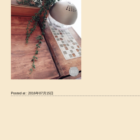
Posted at : 2016年07月15日