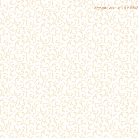
Copyright© 2013
名古屋市昭和区