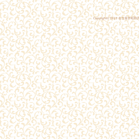
Copyright© 2013
名古屋市昭和区