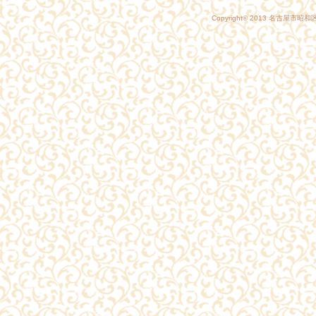
Copyright© 2013
名古屋市昭和区