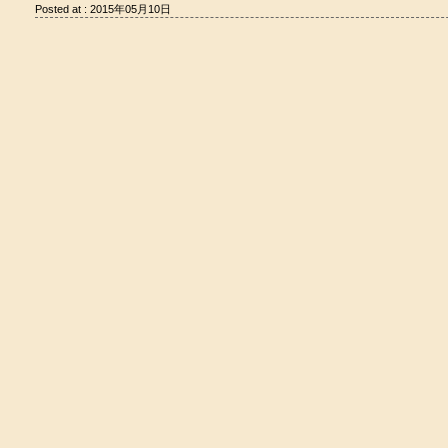
Posted at : 2015年05月10日