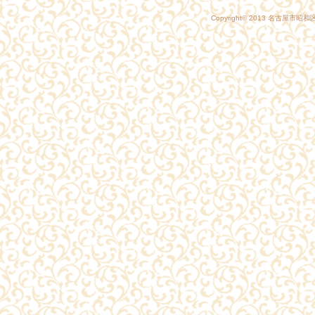
Copyright© 2013
名古屋市昭和区