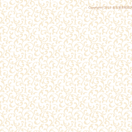
Copyright© 2013
名古屋市昭和区